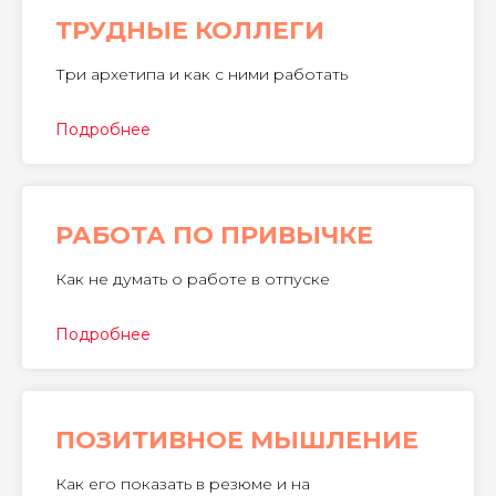
ТРУДНЫЕ КОЛЛЕГИ
Три архетипа и как с ними работать
Подробнее
РАБОТА ПО ПРИВЫЧКЕ
Как не думать о работе в отпуске
Подробнее
ПОЗИТИВНОЕ МЫШЛЕНИЕ
Как его показать в резюме и на