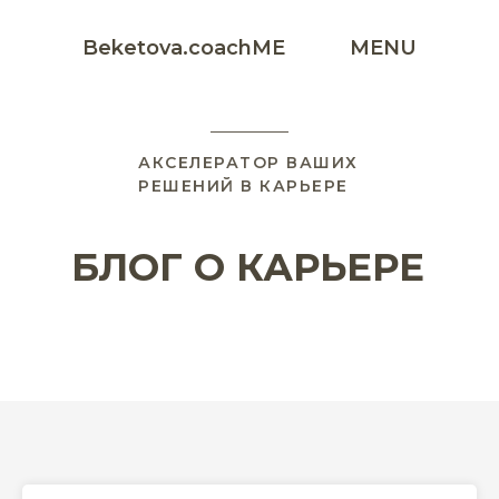
Beketova.coachME
MENU
АКСЕЛЕРАТОР ВАШИХ
РЕШЕНИЙ В КАРЬЕРЕ
БЛОГ О КАРЬЕРЕ