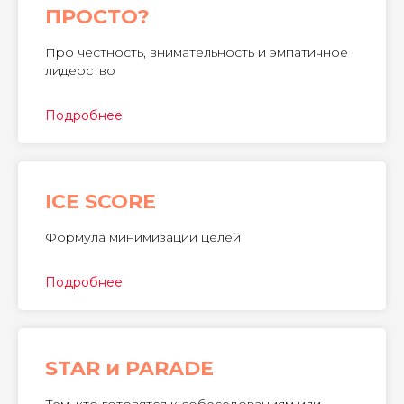
ПРОСТО?
Про честность, внимательность и эмпатичное
лидерство
Подробнее
ICE SCORE
Формула минимизации целей
Подробнее
STAR и PARADE