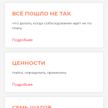
ВСЁ ПОШЛО НЕ ТАК
Что делать, когда собеседование идёт не по
плану
Подробнее
ЦЕННОСТИ
Найти, определить, применить
Подробнее
СЕМЬ ШАГОВ