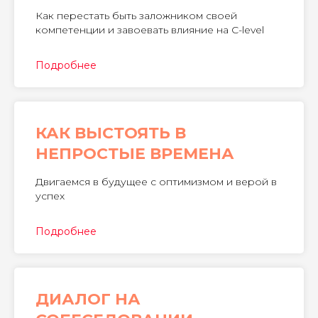
Как перестать быть заложником своей
компетенции и завоевать влияние на C-level
Подробнее
КАК ВЫСТОЯТЬ В
НЕПРОСТЫЕ ВРЕМЕНА
Двигаемся в будущее с оптимизмом и верой в
успех
Подробнее
ДИАЛОГ НА