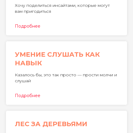
Хочу поделиться инсайтами, которые могут
вам пригодиться
Подробнее
УМЕНИЕ
СЛУШАТЬ КАК
НАВЫК
Казалось бы, это так просто — прости молчи и
слушай
Подробнее
ЛЕС ЗА ДЕРЕВЬЯМИ