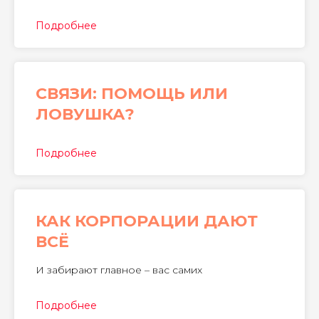
Подробнее
СВЯЗИ: ПОМОЩЬ ИЛИ
ЛОВУШКА?
Подробнее
КАК КОРПОРАЦИИ ДАЮТ
ВСЁ
И забирают главное – вас самих
Подробнее