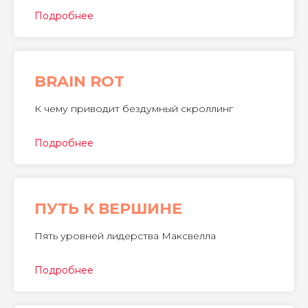
Подробнее
BRAIN ROT
К чему приводит бездумный скроллинг
Подробнее
ПУТЬ К ВЕРШИНЕ
Пять уровней лидерства Максвелла
Подробнее