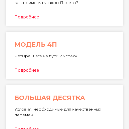
Как применять закон Парето?
Подробнее
МОДЕЛЬ 4П
Четыре шага на пути к успеху
Подробнее
БОЛЬШАЯ ДЕСЯТКА
Условия, необходимые для качественных
перемен