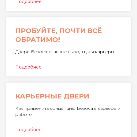
Подробнее
ПРОБУЙТЕ, ПОЧТИ ВСË
ОБРАТИМО!
Двери Безоса: главные выводы для карьеры
Подробнее
КАРЬЕРНЫЕ
ДВЕРИ
Как применить концепцию Безоса в карьере и
работе
Подробнее