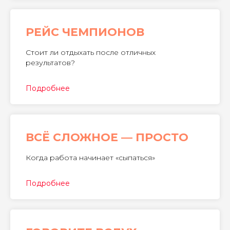
РЕЙС ЧЕМПИОНОВ
Стоит ли отдыхать после отличных
результатов?
Подробнее
ВСË СЛОЖНОЕ — ПРОСТО
Когда работа начинает «сыпаться»
Подробнее