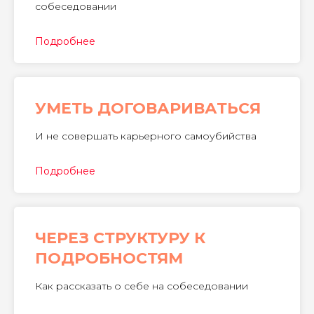
собеседовании
Подробнее
УМЕТЬ ДОГОВАРИВАТЬСЯ
И не совершать карьерного самоубийства
Подробнее
​ЧЕРЕЗ СТРУКТУРУ К
ПОДРОБНОСТЯМ
Как рассказать о себе на собеседовании