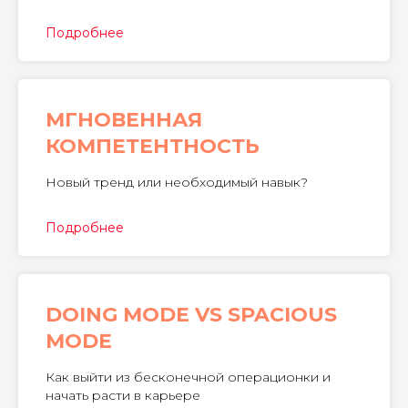
Подробнее
МГНОВЕННАЯ
КОМПЕТЕНТНОСТЬ
Новый тренд или необходимый навык?
Подробнее
DOING MODE VS SPACIOUS
MODE
Как выйти из бесконечной операционки и
начать расти в карьере