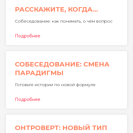
РАССКАЖИТЕ, КОГДА…
Собеседование: как понимать, о чём вопрос
Подробнее
СОБЕСЕДОВАНИЕ: СМЕНА
ПАРАДИГМЫ
Готовьте истории по новой формуле
Подробнее
ОНТРОВЕРТ: НОВЫЙ ТИП