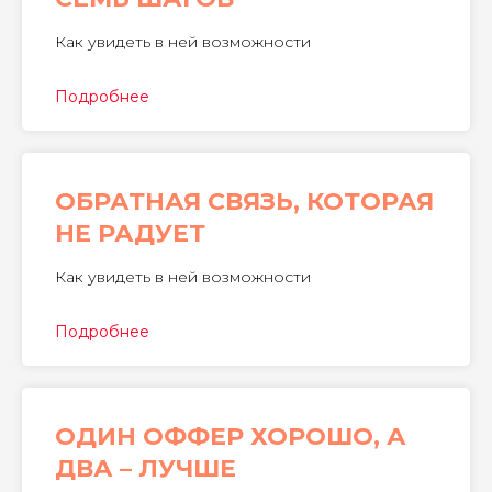
Как увидеть в ней возможности
Подробнее
ОБРАТНАЯ СВЯЗЬ, КОТОРАЯ
НЕ РАДУЕТ
Как увидеть в ней возможности
Подробнее
ОДИН ОФФЕР ХОРОШО, А
ДВА – ЛУЧШЕ