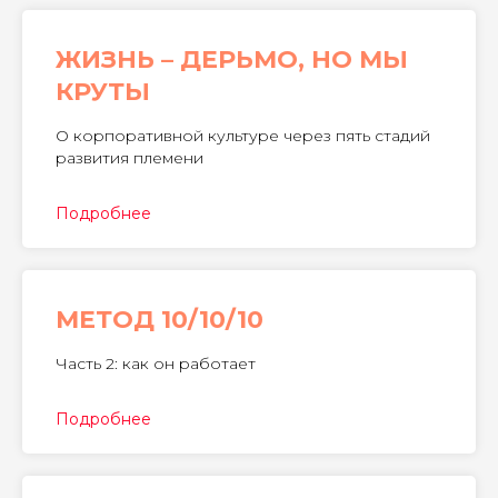
ЖИЗНЬ – ДЕРЬМО, НО МЫ
КРУТЫ
О корпоративной культуре через пять стадий
развития племени
Подробнее
МЕТОД 10/10/10
Часть 2: как он работает
Подробнее