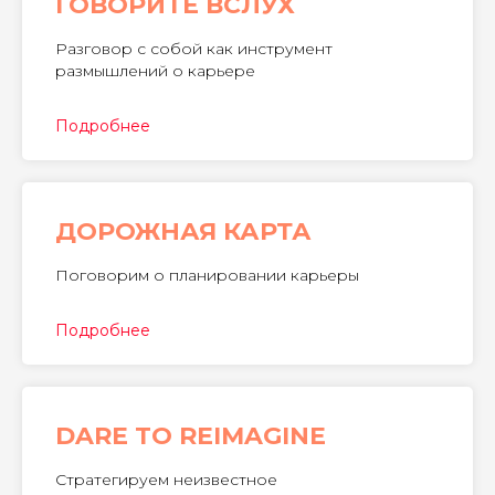
ГОВОРИТЕ ВСЛУХ
Разговор с собой как инструмент
размышлений о карьере
Подробнее
ДОРОЖНАЯ КАРТА
Поговорим о планировании карьеры
Подробнее
DARE TO REIMAGINE
Стратегируем неизвестное