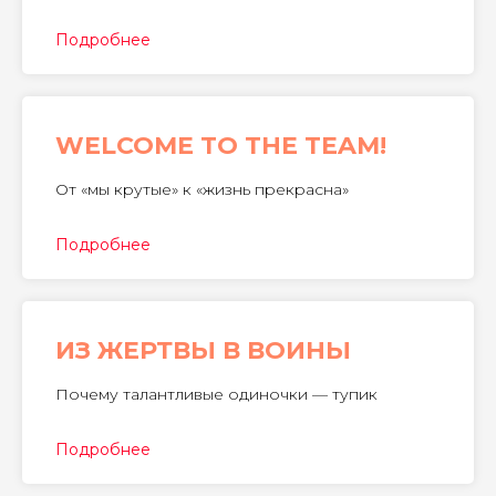
Подробнее
WELCOME TO THE TEAM!
От «мы крутые» к «жизнь прекрасна»
Подробнее
​ИЗ ЖЕРТВЫ В ВОИНЫ
Почему талантливые одиночки — тупик
Подробнее