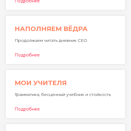
Подробнее
НАПОЛНЯЕМ ВËДРА
Продолжаем читать дневник CEO
Подробнее
МОИ УЧИТЕЛЯ
Грамматика, бесценный учебник и стойкость
Подробнее