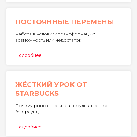
ПОСТОЯННЫЕ ПЕРЕМЕНЫ
Работа в условиях трансформации:
возможность или недостаток
Подробнее
ЖËСТКИЙ УРОК ОТ
STARBUCKS
Почему рынок платит за результат, а не за
бэкграунд
Подробнее