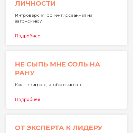
ЛИЧНОСТИ
Интроверсия, ориентированная на
автономию?
Подробнее
НЕ СЫПЬ МНЕ СОЛЬ НА
РАНУ
Как проиграть, чтобы выиграть
Подробнее
ОТ ЭКСПЕРТА К ЛИДЕРУ