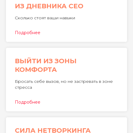
ИЗ ДНЕВНИКА CEO
Cколько стоят ваши навыки
Подробнее
ВЫЙТИ ИЗ ЗОНЫ
КОМФОРТА
Бросать себе вызов, но не застревать в зоне
стресса
Подробнее
СИЛА НЕТВОРКИНГА