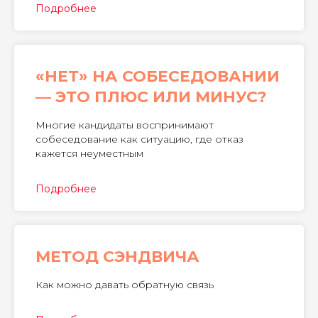
Подробнее
«НЕТ» НА СОБЕСЕДОВАНИИ
— ЭТО ПЛЮС ИЛИ МИНУС?
Многие кандидаты воспринимают
собеседование как ситуацию, где отказ
кажется неуместным
Подробнее
МЕТОД СЭНДВИЧА
Как можно давать обратную связь