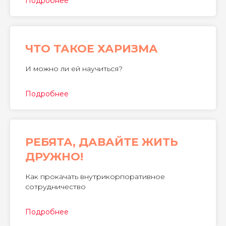
Подробнее
ЧТО ТАКОЕ ХАРИЗМА
И можно ли ей научиться?
Подробнее
РЕБЯТА, ДАВАЙТЕ ЖИТЬ
ДРУЖНО!
Как прокачать внутрикорпоративное
сотрудничество
Подробнее