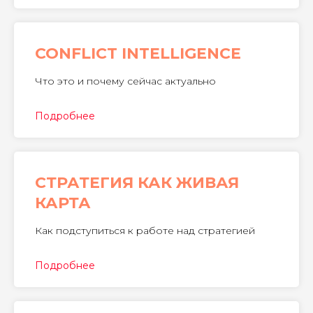
CONFLICT INTELLIGENCE
Что это и почему сейчас актуально
Подробнее
СТРАТЕГИЯ КАК ЖИВАЯ
КАРТА
Как подступиться к работе над стратегией
Подробнее