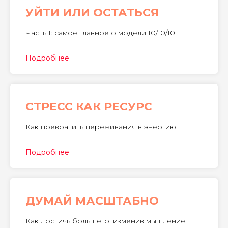
УЙТИ ИЛИ ОСТАТЬСЯ
Часть 1: самое главное о модели 10/10/10
Подробнее
СТРЕСС КАК РЕСУРС
Как превратить переживания в энергию
Подробнее
ДУМАЙ МАСШТАБНО
Как достичь большего, изменив мышление