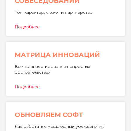
СОБЕСЕДОВАНИИ
Тон, характер, сюжет и партнëрство
Подробнее
МАТРИЦА ИННОВАЦИЙ
Во что инвестировать в непростых
обстоятельствах
Подробнее
ОБНОВЛЯЕМ СОФТ
Как работать с мешающими убеждениями