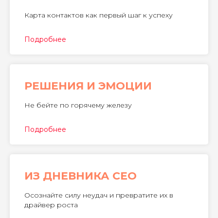
Карта контактов как первый шаг к успеху
Подробнее
РЕШЕНИЯ И ЭМОЦИИ
Не бейте по горячему железу
Подробнее
ИЗ ДНЕВНИКА CEO
Осознайте силу неудач и превратите их в
драйвер роста