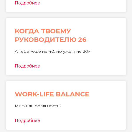
Подробнее
КОГДА ТВОЕМУ
РУКОВОДИТЕЛЮ 26
А тебе «ещё не 40, но уже и не 20»
Подробнее
WORK-LIFE BALANCE
Миф или реальность?
Подробнее