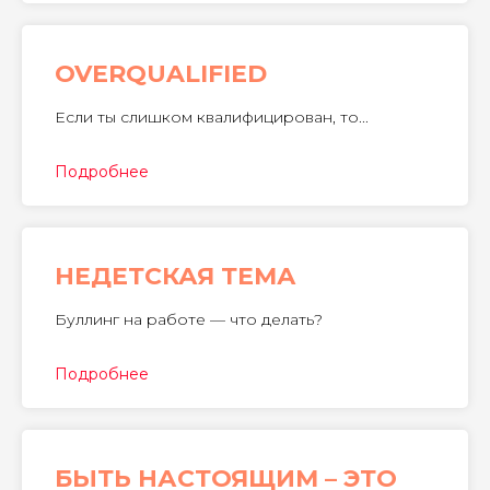
OVERQUALIFIED
Если ты слишком квалифицирован, то...
Подробнее
НЕДЕТСКАЯ ТЕМА
Буллинг на работе — что делать?
Подробнее
БЫТЬ НАСТОЯЩИМ – ЭТО