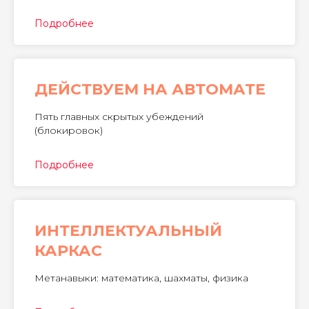
Подробнее
ДЕЙСТВУЕМ НА АВТОМАТЕ
Пять главных скрытых убеждений
(блокировок)
Подробнее
​ИНТЕЛЛЕКТУАЛЬНЫЙ
КАРКАС
Метанавыки: математика, шахматы, физика