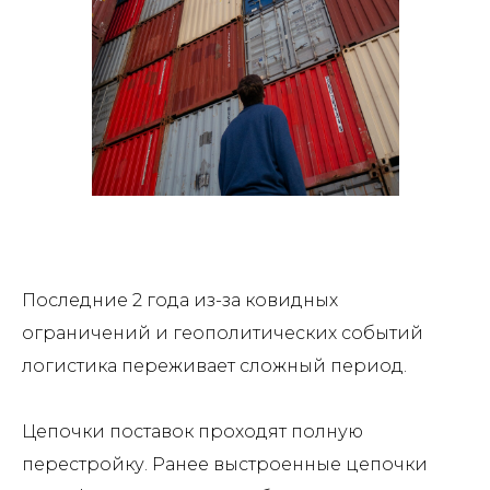
Последние 2 года из-за ковидных
ограничений и геополитических событий
логистика переживает сложный период.
Цепочки поставок проходят полную
перестройку. Ранее выстроенные цепочки