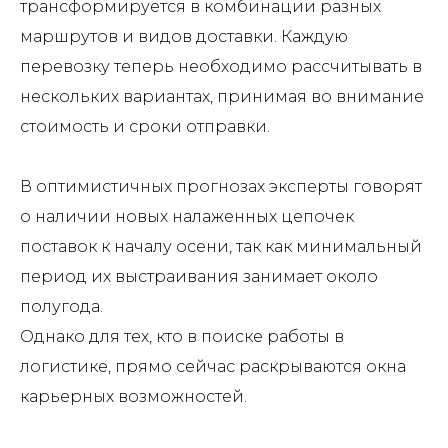
трансформируется в комбинации разных
маршрутов и видов доставки. Каждую
перевозку теперь необходимо рассчитывать в
нескольких вариантах, принимая во внимание
стоимость и сроки отправки.
В оптимистичных прогнозах эксперты говорят
о наличии новых налаженных цепочек
поставок к началу осени, так как минимальный
период их выстраивания занимает около
полугода.
Однако для тех, кто в поиске работы в
логистике, прямо сейчас раскрываются окна
карьерных возможностей.