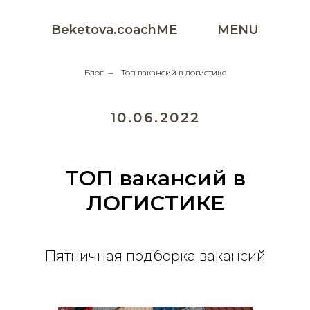
Beketova.coachME
MENU
Блог
→
Топ вакансий в логистике
10.06.2022
ТОП вакансий в
ЛОГИСТИКЕ
Пятничная подборка вакансий