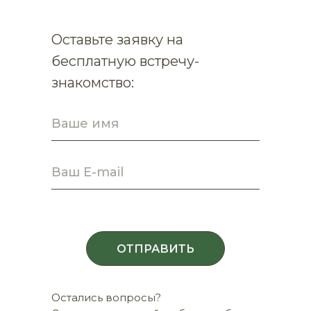
Оставьте заявку на
бесплатную встречу-
знакомство:
ОТПРАВИТЬ
Остались вопросы?