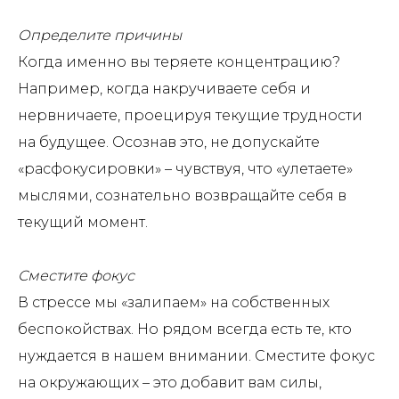
⠀
Определите причины
Когда именно вы теряете концентрацию?
Например, когда накручиваете себя и
нервничаете, проецируя текущие трудности
на будущее. Осознав это, не допускайте
«расфокусировки» – чувствуя, что «улетаете»
мыслями, сознательно возвращайте себя в
текущий момент.
⠀
Сместите фокус
В стрессе мы «залипаем» на собственных
беспокойствах. Но рядом всегда есть те, кто
нуждается в нашем внимании. Сместите фокус
на окружающих – это добавит вам силы,