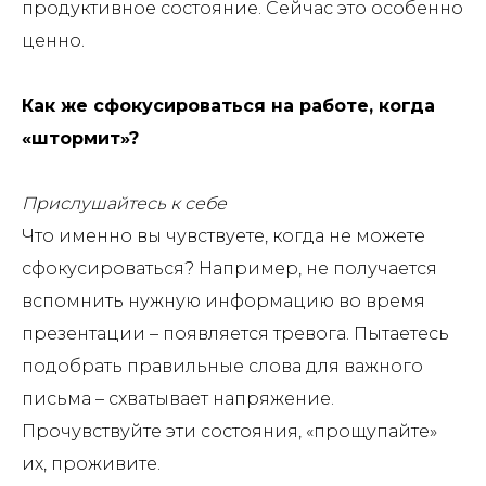
продуктивное состояние. Сейчас это особенно
ценно.
⠀
Как же сфокусироваться на работе, когда
«штормит»?
⠀
Прислушайтесь к себе
Что именно вы чувствуете, когда не можете
сфокусироваться? Например, не получается
вспомнить нужную информацию во время
презентации – появляется тревога. Пытаетесь
подобрать правильные слова для важного
письма – схватывает напряжение.
Прочувствуйте эти состояния, «прощупайте»
их, проживите.