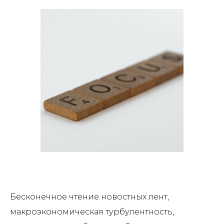
Бесконечное чтение новостных лент,
макроэкономическая турбулентность,