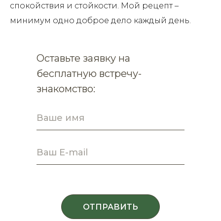
спокойствия и стойкости. Мой рецепт –
минимум одно доброе дело каждый день.
Оставьте заявку на
бесплатную встречу-
знакомство:
ОТПРАВИТЬ