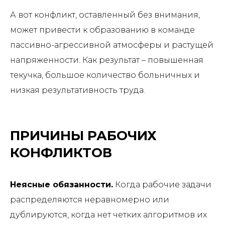
А вот конфликт, оставленный без внимания,
может привести к образованию в команде
пассивно-агрессивной атмосферы и растущей
напряженности. Как результат – повышенная
текучка, большое количество больничных и
низкая результативность труда.
ПРИЧИНЫ РАБОЧИХ
КОНФЛИКТОВ
Неясные обязанности.
Когда рабочие задачи
распределяются неравномерно или
дублируются, когда нет четких алгоритмов их