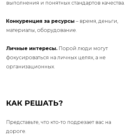
выполнения и понятных стандартов качества.
Конкуренция за ресурсы
– время, деньги,
материалы, оборудование.
Личные интересы.
Порой люди могут
фокусироваться на личных целях, а не
организационных.
КАК РЕШАТЬ?
Представьте, что кто-то подрезает вас на
дороге.