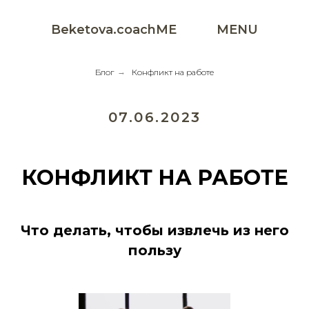
Beketova.coachME
MENU
Блог
→
Конфликт на работе
07.06.2023
КОНФЛИКТ НА РАБОТЕ
Что делать, чтобы извлечь из него
пользу