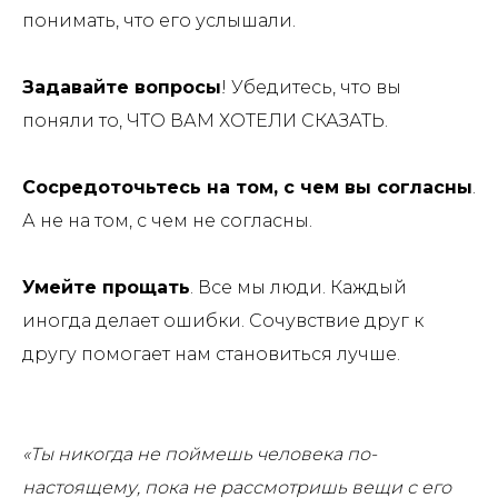
понимать, что его услышали.
Задавайте вопросы
! Убедитесь, что вы
поняли то, ЧТО ВАМ ХОТЕЛИ СКАЗАТЬ.
Сосредоточьтесь на том, с чем вы согласны
.
А не на том, с чем не согласны.
Умейте прощать
. Все мы люди. Каждый
иногда делает ошибки. Сочувствие друг к
другу помогает нам становиться лучше.
«Ты никогда не поймешь человека по-
настоящему, пока не рассмотришь вещи с его