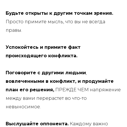
Будьте открыты к другим точкам зрения.
Просто примите мысль, что вы не всегда
правы.
Успокойтесь и примите факт
происходящего конфликта.
Поговорите с другими людьми
,
вовлеченными в конфликт, и продумайте
план его решения,
ПРЕЖДЕ ЧЕМ напряжение
между вами перерастет во что-то
невыносимое.
Выслушайте оппонента.
Каждому важно