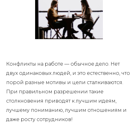
Конфликты на работе — обычное дело. Нет
двух одинаковых людей, и это естественно, что
порой разные мотивы и цели сталкиваются.
При правильном разрешении такие
столкновения приводят к лучшим идеям,
лучшему пониманию, лучшим отношениям и
даже росту сотрудников!