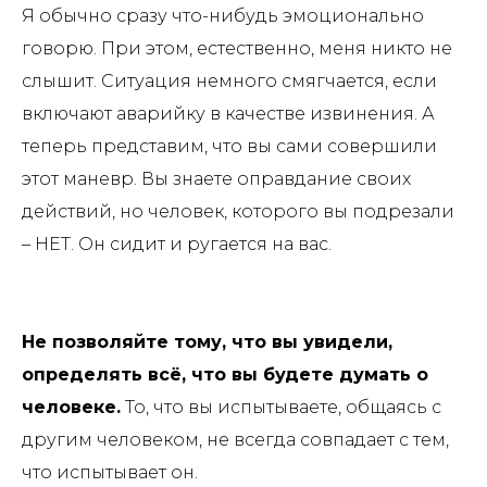
Я обычно сразу что-нибудь эмоционально
говорю. При этом, естественно, меня никто не
слышит. Ситуация немного смягчается, если
включают аварийку в качестве извинения. А
теперь представим, что вы сами совершили
этот маневр. Вы знаете оправдание своих
действий, но человек, которого вы подрезали
– НЕТ. Он сидит и ругается на вас.
Не позволяйте тому, что вы увидели,
определять всё, что вы будете думать о
человеке.
То, что вы испытываете, общаясь с
другим человеком, не всегда совпадает с тем,
что испытывает он.