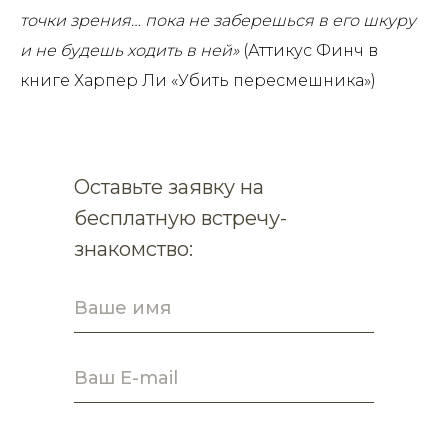
точки зрения… пока не заберешься в его шкуру
и не будешь ходить в ней»
(Аттикус Финч в
книге Харпер Ли «Убить пересмешника»)
Оставьте заявку на
бесплатную встречу-
знакомство: