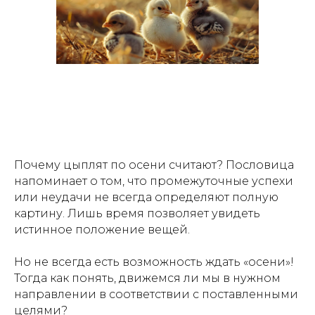
Почему цыплят по осени считают? Пословица
напоминает о том, что промежуточные успехи
или неудачи не всегда определяют полную
картину. Лишь время позволяет увидеть
истинное положение вещей.
Но не всегда есть возможность ждать «осени»!
Тогда как понять, движемся ли мы в нужном
направлении в соответствии с поставленными
целями?