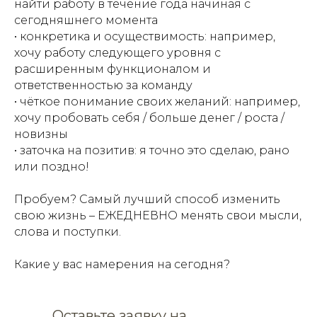
найти работу в течение года начиная с
сегодняшнего момента
• конкретика и осуществимость: например,
хочу работу следующего уровня с
расширенным функционалом и
ответственностью за команду
• чёткое понимание своих желаний: например,
хочу пробовать себя / больше денег / роста /
новизны
• заточка на позитив: я точно это сделаю, рано
или поздно!
Пробуем? Самый лучший способ изменить
свою жизнь – ЕЖЕДНЕВНО менять свои мысли,
слова и поступки.
Какие у вас намерения на сегодня?
Оставьте заявку на