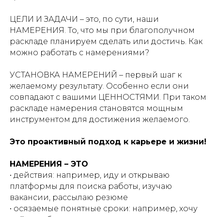
ЦЕЛИ И ЗАДАЧИ – это, по сути, наши
НАМЕРЕНИЯ. То, что мы при благополучном
раскладе планируем сделать или достичь. Как
можно работать с намерениями?
УСТАНОВКА НАМЕРЕНИЙ – первый шаг к
желаемому результату. Особенно если они
совпадают с вашими ЦЕННОСТЯМИ. При таком
раскладе намерения становятся мощным
инструментом для достижения желаемого.
Это проактивный подход к карьере и жизни!
НАМЕРЕНИЯ – ЭТО
• действия: например, иду и открываю
платформы для поиска работы, изучаю
вакансии, рассылаю резюме
• осязаемые понятные сроки: например, хочу