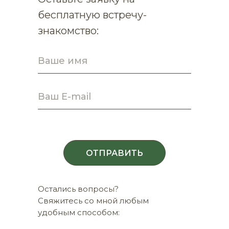
бесплатную встречу-
знакомство:
ОТПРАВИТЬ
Остались вопросы?
Свяжитесь со мной любым
удобным способом: