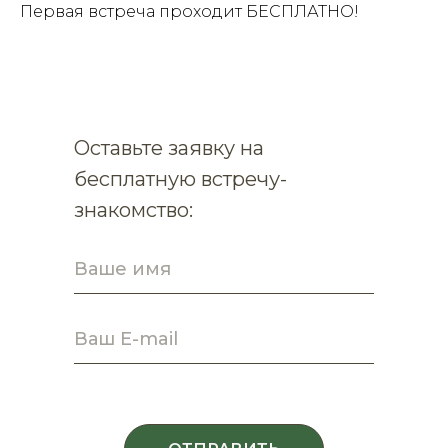
Первая встреча проходит БЕСПЛАТНО!
Оставьте заявку на
бесплатную встречу-
знакомство: