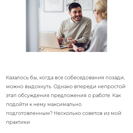
Казалось бы, когда все собеседования позади,
можно выдохнуть. Однако впереди непростой
этап обсуждения предложения о работе. Как
подойти к нему максимально
подготовленным? Несколько советов из мой
практики.