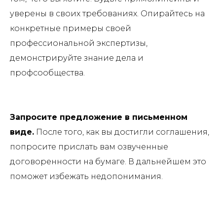
уверены в своих требованиях. Опирайтесь на
конкретные примеры своей
профессиональной экспертизы,
демонстрируйте знание дела и
профсообщества.
Запросите предложение в письменном
виде.
После того, как вы достигли соглашения,
попросите прислать вам озвученные
договоренности на бумаге. В дальнейшем это
поможет избежать недопонимания.