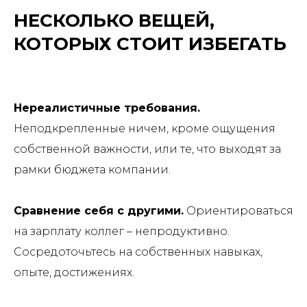
НЕСКОЛЬКО ВЕЩЕЙ,
КОТОРЫХ СТОИТ ИЗБЕГАТЬ
Нереалистичные требования.
Неподкрепленные ничем, кроме ощущения
собственной важности, или те, что выходят за
рамки бюджета компании.
Сравнение себя с другими.
Ориентироваться
на зарплату коллег – непродуктивно.
Сосредоточьтесь на собственных навыках,
опыте, достижениях.