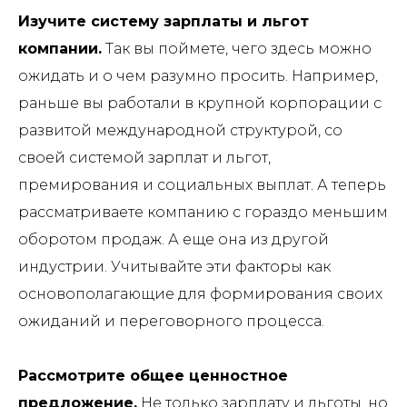
Изучите систему зарплаты и льгот
компании.
Так вы поймете, чего здесь можно
ожидать и о чем разумно просить. Например,
раньше вы работали в крупной корпорации с
развитой международной структурой, со
своей системой зарплат и льгот,
премирования и социальных выплат. А теперь
рассматриваете компанию с гораздо меньшим
оборотом продаж. А еще она из другой
индустрии. Учитывайте эти факторы как
основополагающие для формирования своих
ожиданий и переговорного процесса.
Рассмотрите общее ценностное
предложение.
Не только зарплату и льготы, но