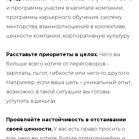
и программы участия в капитале компании,
программы карьерного обучения, систему
менторства, взаимоотношения в коллективе,
ценности компании, корпоративную культуру.
Расставьте приоритеты в целях.
Чего вы
больше всего хотите от переговоров –
зарплаты, льгот, гибкости или чего-то другого.
Например, если ваша цель – уникальный опыт,
возможно, в такой ситуации вы готовы
уступить в деньгах.
Проявляйте настойчивость в отстаивании
своей ценности.
У вас есть право просить о
том, чего вы хотите. Будьте прямолинейны и