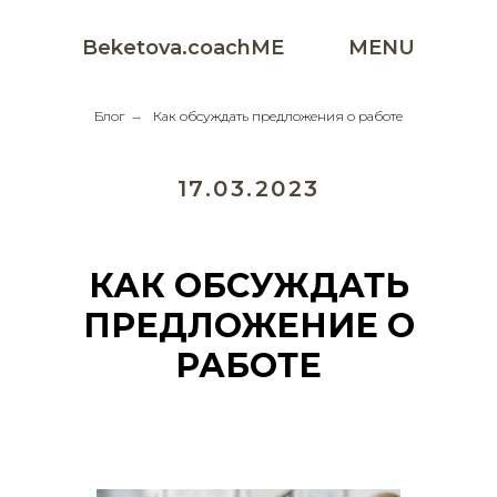
Beketova.coachME
MENU
Блог
→
Как обсуждать предложения о работе
17.03.2023
КАК ОБСУЖДАТЬ
ПРЕДЛОЖЕНИЕ О
РАБОТЕ