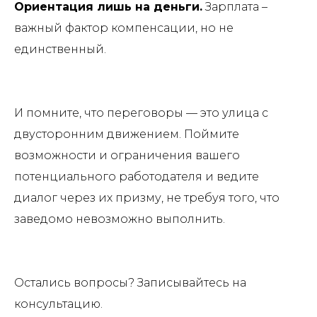
Ориентация лишь на деньги.
Зарплата –
важный фактор компенсации, но не
единственный.
И помните, что переговоры — это улица с
двусторонним движением. Поймите
возможности и ограничения вашего
потенциального работодателя и ведите
диалог через их призму, не требуя того, что
заведомо невозможно выполнить.
Остались вопросы? Записывайтесь на
консультацию.